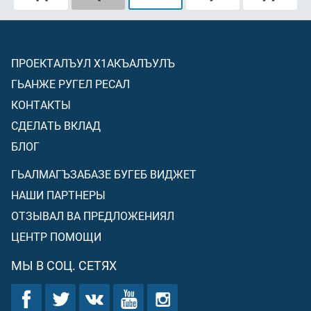
ПРОЕКТАЛЪУЛ Х1АКЪАЛЪУЛЪ
ГЬАНЖЕ РУГЕЛ РЕСАЛ
КОНТАКТЫ
СДЕЛАТЬ ВКЛАД
БЛОГ
ГЬАЛМАГЪЗАБАЗЕ БУГЕБ ВИДЖЕТ
НАШИ ПАРТНЕРЫ
ОТЗЫВАЛ ВА ПРЕДЛОЖЕНИЯЛ
ЦЕНТР ПОМОЩИ
МЫ В СОЦ. СЕТЯХ