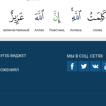
величественный
Аллах
Поистине,
Аллаха.
слова
БУГЕБ ВИДЖЕТ
МЫ В СОЦ. СЕТЯХ
ЛОЖЕНИЯЛ