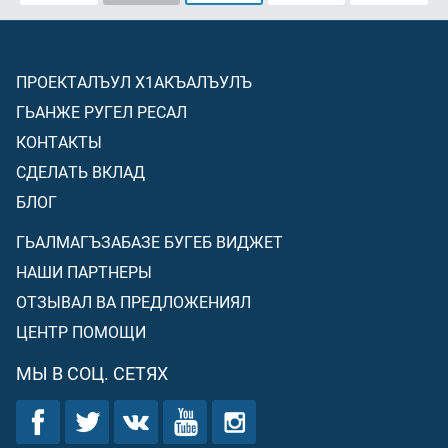
ПРОЕКТАЛЪУЛ Х1АКЪАЛЪУЛЪ
ГЬАНЖЕ РУГЕЛ РЕСАЛ
КОНТАКТЫ
СДЕЛАТЬ ВКЛАД
БЛОГ
ГЬАЛМАГЪЗАБАЗЕ БУГЕБ ВИДЖЕТ
НАШИ ПАРТНЕРЫ
ОТЗЫВАЛ ВА ПРЕДЛОЖЕНИЯЛ
ЦЕНТР ПОМОЩИ
МЫ В СОЦ. СЕТЯХ