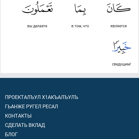
вы делаете
в том, что
является
сведущим!
ПРОЕКТАЛЪУЛ Х1АКЪАЛЪУЛЪ
ГЬАНЖЕ РУГЕЛ РЕСАЛ
КОНТАКТЫ
СДЕЛАТЬ ВКЛАД
БЛОГ