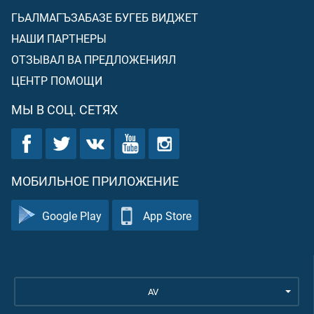
ГЬАЛМАГЪЗАБАЗЕ БУГЕБ ВИДЖЕТ
НАШИ ПАРТНЕРЫ
ОТЗЫВАЛ ВА ПРЕДЛОЖЕНИЯЛ
ЦЕНТР ПОМОЩИ
МЫ В СОЦ. СЕТЯХ
МОБИЛЬНОЕ ПРИЛОЖЕНИЕ
Google Play
App Store
AV