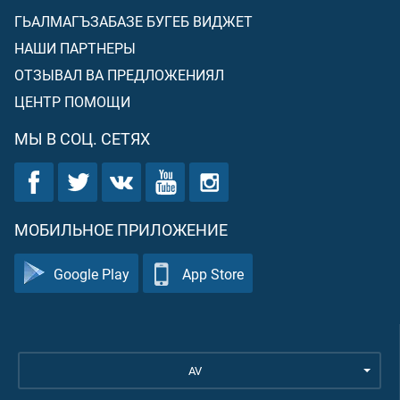
ГЬАЛМАГЪЗАБАЗЕ БУГЕБ ВИДЖЕТ
НАШИ ПАРТНЕРЫ
ОТЗЫВАЛ ВА ПРЕДЛОЖЕНИЯЛ
ЦЕНТР ПОМОЩИ
МЫ В СОЦ. СЕТЯХ
МОБИЛЬНОЕ ПРИЛОЖЕНИЕ
Google Play
App Store
AV