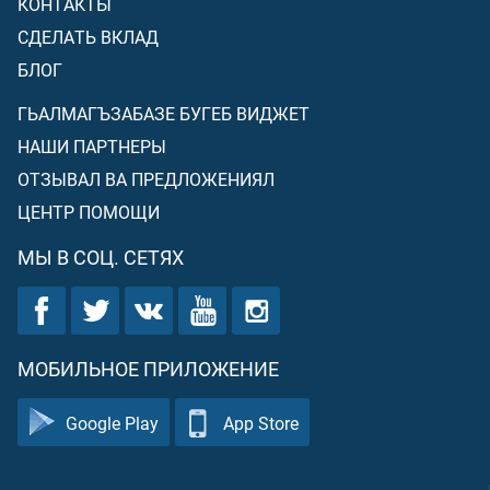
КОНТАКТЫ
СДЕЛАТЬ ВКЛАД
БЛОГ
ГЬАЛМАГЪЗАБАЗЕ БУГЕБ ВИДЖЕТ
НАШИ ПАРТНЕРЫ
ОТЗЫВАЛ ВА ПРЕДЛОЖЕНИЯЛ
ЦЕНТР ПОМОЩИ
МЫ В СОЦ. СЕТЯХ
МОБИЛЬНОЕ ПРИЛОЖЕНИЕ
Google Play
App Store