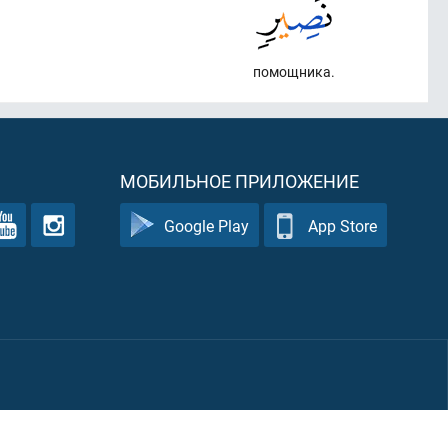
помощника.
МОБИЛЬНОЕ ПРИЛОЖЕНИЕ
Google Play
App Store