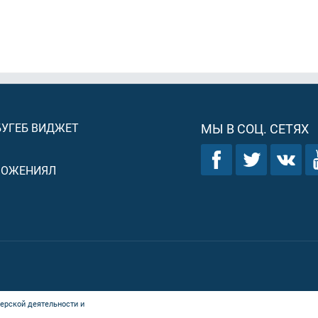
БУГЕБ ВИДЖЕТ
МЫ В СОЦ. СЕТЯХ
ЛОЖЕНИЯЛ
ерской деятельности и