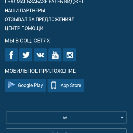
ГЬАЛМАГЪЗАБАЗЕ БУГЕБ ВИДЖЕТ
НАШИ ПАРТНЕРЫ
ОТЗЫВАЛ ВА ПРЕДЛОЖЕНИЯЛ
ЦЕНТР ПОМОЩИ
МЫ В СОЦ. СЕТЯХ
МОБИЛЬНОЕ ПРИЛОЖЕНИЕ
Google Play
App Store
AV