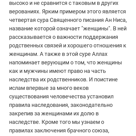
высоко и не сравнится с таковым в других
верованиях. Ярким примером этого является
четвертая сура Священного писания Ан Ниса,
название которой означает "женщины". В ней
рассказывается о важности поддержания
родственных связей и хорошего отношения к
женщинам. А также в этой суре Аллах
напоминает верующим о том, что женщины
как и мужчины имеют право на часть
наследства их родственников. И поистине
ислам впервые за много веков
существования человечества установил
правила наследования, законодательно
закрепив за женщинами их долю в
наследстве. Кроме того мы узнаем о
правилах заключения брачного союза,