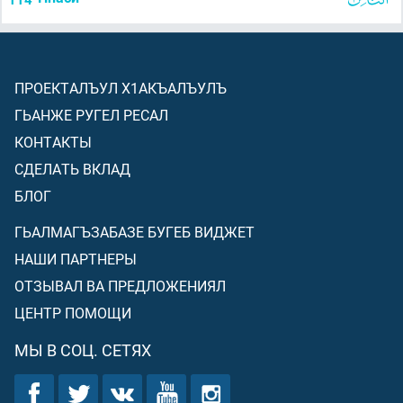
ПРОЕКТАЛЪУЛ Х1АКЪАЛЪУЛЪ
ГЬАНЖЕ РУГЕЛ РЕСАЛ
КОНТАКТЫ
СДЕЛАТЬ ВКЛАД
БЛОГ
ГЬАЛМАГЪЗАБАЗЕ БУГЕБ ВИДЖЕТ
НАШИ ПАРТНЕРЫ
ОТЗЫВАЛ ВА ПРЕДЛОЖЕНИЯЛ
ЦЕНТР ПОМОЩИ
МЫ В СОЦ. СЕТЯХ