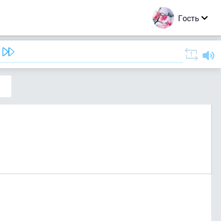
Гость