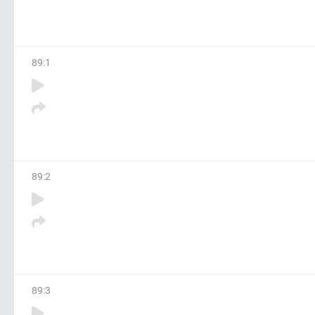
89
:
1
89
:
2
89
:
3