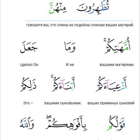
говорите вы, что спины их подобны спинам ваших матерей
сделал Он
И не
вашими матерями.
Это –
вашими сыновьями.
ваших приемных сыновей