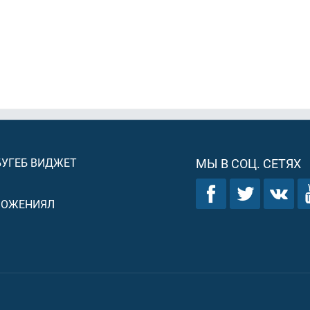
БУГЕБ ВИДЖЕТ
МЫ В СОЦ. СЕТЯХ
ЛОЖЕНИЯЛ