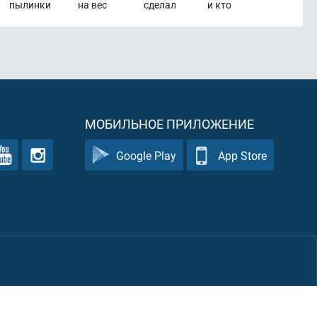
пылинки
на вес
сделал
и кто
МОБИЛЬНОЕ ПРИЛОЖЕНИЕ
Google Play
App Store