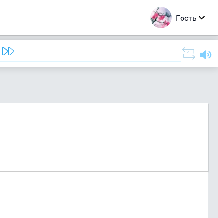
Гость