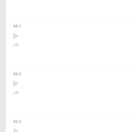
99
:
1
99
:
2
99
:
3