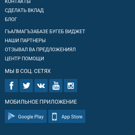
КОНТАКТЫ
СДЕЛАТЬ ВКЛАД
БЛОГ
ГЬАЛМАГЪЗАБАЗЕ БУГЕБ ВИДЖЕТ
НАШИ ПАРТНЕРЫ
ОТЗЫВАЛ ВА ПРЕДЛОЖЕНИЯЛ
ЦЕНТР ПОМОЩИ
МЫ В СОЦ. СЕТЯХ
МОБИЛЬНОЕ ПРИЛОЖЕНИЕ
Google Play
App Store