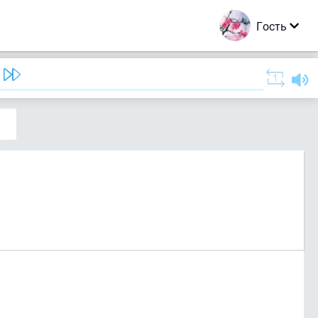
Гость