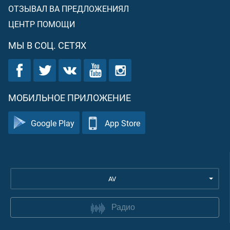
ОТЗЫВАЛ ВА ПРЕДЛОЖЕНИЯЛ
ЦЕНТР ПОМОЩИ
МЫ В СОЦ. СЕТЯХ
МОБИЛЬНОЕ ПРИЛОЖЕНИЕ
Google Play
App Store
AV
Радио