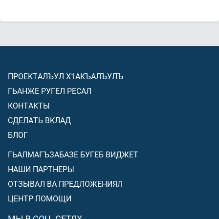
ПРОЕКТАЛЪУЛ Х1АКЪАЛЪУЛЪ
ГЬАНЖЕ РУГЕЛ РЕСАЛ
КОНТАКТЫ
СДЕЛАТЬ ВКЛАД
БЛОГ
ГЬАЛМАГЪЗАБАЗЕ БУГЕБ ВИДЖЕТ
НАШИ ПАРТНЕРЫ
ОТЗЫВАЛ ВА ПРЕДЛОЖЕНИЯЛ
ЦЕНТР ПОМОЩИ
МЫ В СОЦ. СЕТЯХ