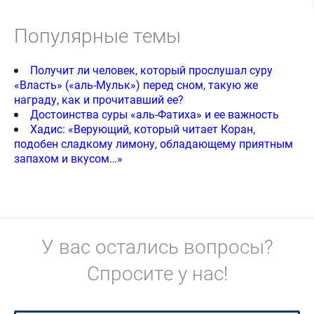
Популярные темы
Получит ли человек, который прослушал суру
«Власть» («аль-Мульк») перед сном, такую же
награду, как и прочитавший ее?
Достоинства суры «аль-Фатиха» и ее важность
Хадис: «Верующий, который читает Коран,
подобен сладкому лимону, обладающему приятным
запахом и вкусом…»
У вас остались вопросы?
Спросите у нас!