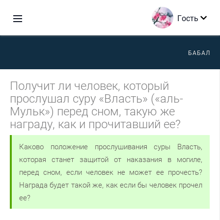
Гость
БАБАЛ
Получит ли человек, который
прослушал суру «Власть» («аль-
Мульк») перед сном, такую же
награду, как и прочитавший ее?
Каково положение прослушивания суры Власть,
которая станет защитой от наказания в могиле,
перед сном, если человек не может ее прочесть?
Награда будет такой же, как если бы человек прочел
ее?