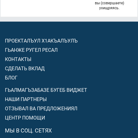
вы (совершаете)
ухищряясь.
ПРОЕКТАЛЪУЛ Х1АКЪАЛЪУЛЪ
ГЬАНЖЕ РУГЕЛ РЕСАЛ
КОНТАКТЫ
СДЕЛАТЬ ВКЛАД
БЛОГ
ГЬАЛМАГЪЗАБАЗЕ БУГЕБ ВИДЖЕТ
НАШИ ПАРТНЕРЫ
ОТЗЫВАЛ ВА ПРЕДЛОЖЕНИЯЛ
ЦЕНТР ПОМОЩИ
МЫ В СОЦ. СЕТЯХ