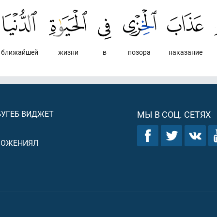
ближайшей
жизни
в
позора
наказание
БУГЕБ ВИДЖЕТ
МЫ В СОЦ. СЕТЯХ
ЛОЖЕНИЯЛ