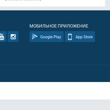
МОБИЛЬНОЕ ПРИЛОЖЕНИЕ
Google Play
App Store