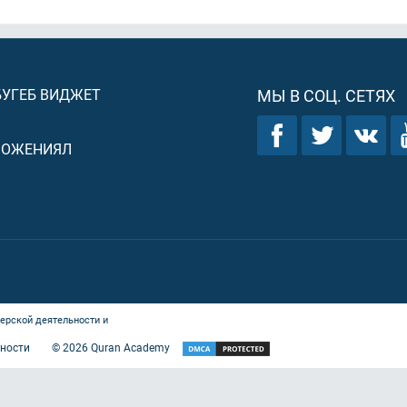
БУГЕБ ВИДЖЕТ
МЫ В СОЦ. СЕТЯХ
ЛОЖЕНИЯЛ
ерской деятельности и
ности
©
2026
Quran Academy