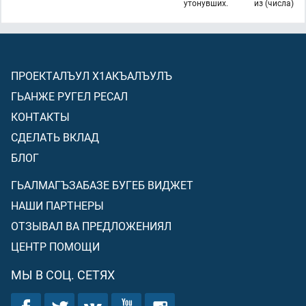
утонувших.
из (числа)
ПРОЕКТАЛЪУЛ Х1АКЪАЛЪУЛЪ
ГЬАНЖЕ РУГЕЛ РЕСАЛ
КОНТАКТЫ
СДЕЛАТЬ ВКЛАД
БЛОГ
ГЬАЛМАГЪЗАБАЗЕ БУГЕБ ВИДЖЕТ
НАШИ ПАРТНЕРЫ
ОТЗЫВАЛ ВА ПРЕДЛОЖЕНИЯЛ
ЦЕНТР ПОМОЩИ
МЫ В СОЦ. СЕТЯХ