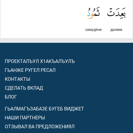
самудяне
далеки
ПРОЕКТАЛЪУЛ Х1АКЪАЛЪУЛЪ
ГЬАНЖЕ РУГЕЛ РЕСАЛ
КОНТАКТЫ
СДЕЛАТЬ ВКЛАД
БЛОГ
ГЬАЛМАГЪЗАБАЗЕ БУГЕБ ВИДЖЕТ
НАШИ ПАРТНЕРЫ
ОТЗЫВАЛ ВА ПРЕДЛОЖЕНИЯЛ