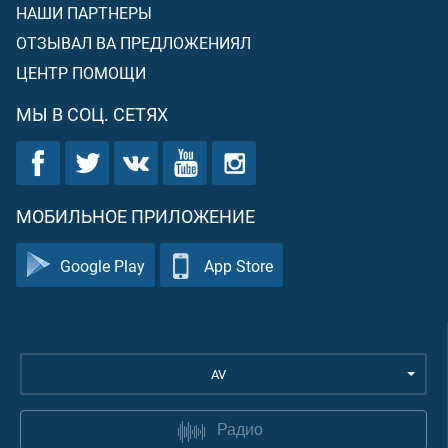
НАШИ ПАРТНЕРЫ
ОТЗЫВАЛ ВА ПРЕДЛОЖЕНИЯЛ
ЦЕНТР ПОМОЩИ
МЫ В СОЦ. СЕТЯХ
МОБИЛЬНОЕ ПРИЛОЖЕНИЕ
Google Play
App Store
AV
Радио