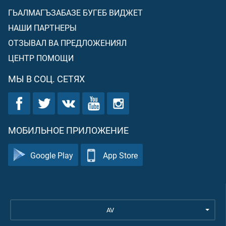
ГЬАЛМАГЪЗАБАЗЕ БУГЕБ ВИДЖЕТ
НАШИ ПАРТНЕРЫ
ОТЗЫВАЛ ВА ПРЕДЛОЖЕНИЯЛ
ЦЕНТР ПОМОЩИ
МЫ В СОЦ. СЕТЯХ
МОБИЛЬНОЕ ПРИЛОЖЕНИЕ
Google Play
App Store
AV