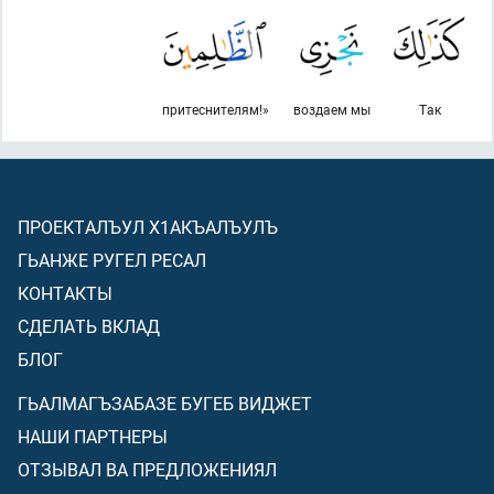
притеснителям!»
воздаем мы
Так
ПРОЕКТАЛЪУЛ Х1АКЪАЛЪУЛЪ
ГЬАНЖЕ РУГЕЛ РЕСАЛ
КОНТАКТЫ
СДЕЛАТЬ ВКЛАД
БЛОГ
ГЬАЛМАГЪЗАБАЗЕ БУГЕБ ВИДЖЕТ
НАШИ ПАРТНЕРЫ
ОТЗЫВАЛ ВА ПРЕДЛОЖЕНИЯЛ