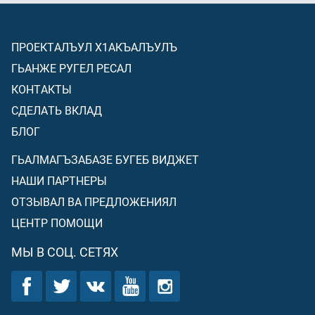
ПРОЕКТАЛЪУЛ Х1АКЪАЛЪУЛЪ
ГЬАНЖЕ РУГЕЛ РЕСАЛ
КОНТАКТЫ
СДЕЛАТЬ ВКЛАД
БЛОГ
ГЬАЛМАГЪЗАБАЗЕ БУГЕБ ВИДЖЕТ
НАШИ ПАРТНЕРЫ
ОТЗЫВАЛ ВА ПРЕДЛОЖЕНИЯЛ
ЦЕНТР ПОМОЩИ
МЫ В СОЦ. СЕТЯХ