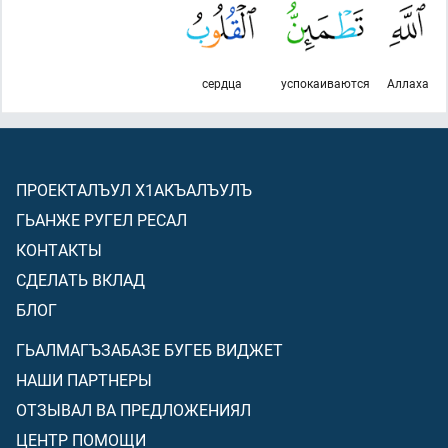
сердца
успокаиваются
Аллаха
ПРОЕКТАЛЪУЛ Х1АКЪАЛЪУЛЪ
ГЬАНЖЕ РУГЕЛ РЕСАЛ
КОНТАКТЫ
СДЕЛАТЬ ВКЛАД
БЛОГ
ГЬАЛМАГЪЗАБАЗЕ БУГЕБ ВИДЖЕТ
НАШИ ПАРТНЕРЫ
ОТЗЫВАЛ ВА ПРЕДЛОЖЕНИЯЛ
ЦЕНТР ПОМОЩИ