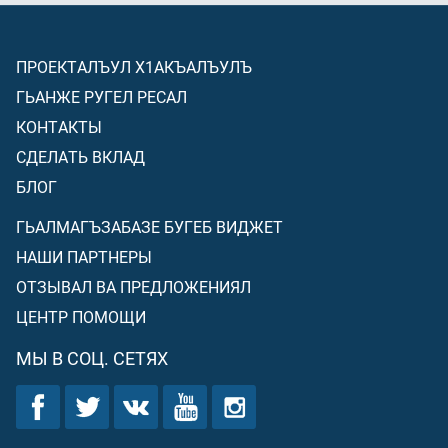
ПРОЕКТАЛЪУЛ Х1АКЪАЛЪУЛЪ
ГЬАНЖЕ РУГЕЛ РЕСАЛ
КОНТАКТЫ
СДЕЛАТЬ ВКЛАД
БЛОГ
ГЬАЛМАГЪЗАБАЗЕ БУГЕБ ВИДЖЕТ
НАШИ ПАРТНЕРЫ
ОТЗЫВАЛ ВА ПРЕДЛОЖЕНИЯЛ
ЦЕНТР ПОМОЩИ
МЫ В СОЦ. СЕТЯХ