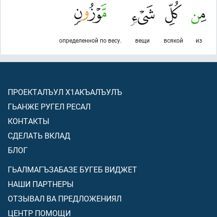
определенной по весу.
вещи
всякой
из
ПРОЕКТАЛЪУЛ Х1АКЪАЛЪУЛЪ
ГЬАНЖЕ РУГЕЛ РЕСАЛ
КОНТАКТЫ
СДЕЛАТЬ ВКЛАД
БЛОГ
ГЬАЛМАГЪЗАБАЗЕ БУГЕБ ВИДЖЕТ
НАШИ ПАРТНЕРЫ
ОТЗЫВАЛ ВА ПРЕДЛОЖЕНИЯЛ
ЦЕНТР ПОМОЩИ