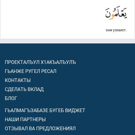
они узнают.
ПРОЕКТАЛЪУЛ Х1АКЪАЛЪУЛЪ
ГЬАНЖЕ РУГЕЛ РЕСАЛ
КОНТАКТЫ
СДЕЛАТЬ ВКЛАД
БЛОГ
ГЬАЛМАГЪЗАБАЗЕ БУГЕБ ВИДЖЕТ
НАШИ ПАРТНЕРЫ
ОТЗЫВАЛ ВА ПРЕДЛОЖЕНИЯЛ