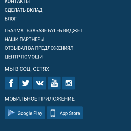
КОНТАКТЫ
СДЕЛАТЬ ВКЛАД
БЛОГ
ГЬАЛМАГЪЗАБАЗЕ БУГЕБ ВИДЖЕТ
НАШИ ПАРТНЕРЫ
ОТЗЫВАЛ ВА ПРЕДЛОЖЕНИЯЛ
ЦЕНТР ПОМОЩИ
МЫ В СОЦ. СЕТЯХ
МОБИЛЬНОЕ ПРИЛОЖЕНИЕ
Google Play
App Store