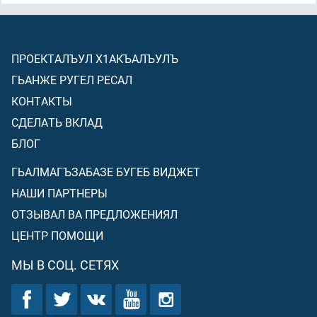
ПРОЕКТАЛЪУЛ Х1АКЪАЛЪУЛЪ
ГЬАНЖЕ РУГЕЛ РЕСАЛ
КОНТАКТЫ
СДЕЛАТЬ ВКЛАД
БЛОГ
ГЬАЛМАГЪЗАБАЗЕ БУГЕБ ВИДЖЕТ
НАШИ ПАРТНЕРЫ
ОТЗЫВАЛ ВА ПРЕДЛОЖЕНИЯЛ
ЦЕНТР ПОМОЩИ
МЫ В СОЦ. СЕТЯХ