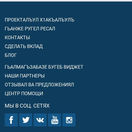
ПРОЕКТАЛЪУЛ Х1АКЪАЛЪУЛЪ
ГЬАНЖЕ РУГЕЛ РЕСАЛ
КОНТАКТЫ
СДЕЛАТЬ ВКЛАД
БЛОГ
ГЬАЛМАГЪЗАБАЗЕ БУГЕБ ВИДЖЕТ
НАШИ ПАРТНЕРЫ
ОТЗЫВАЛ ВА ПРЕДЛОЖЕНИЯЛ
ЦЕНТР ПОМОЩИ
МЫ В СОЦ. СЕТЯХ