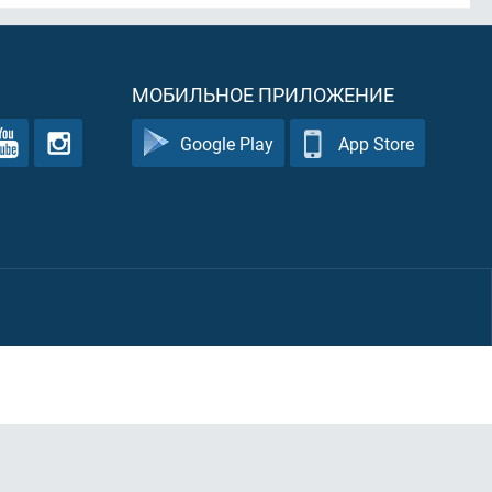
МОБИЛЬНОЕ ПРИЛОЖЕНИЕ
Google Play
App Store