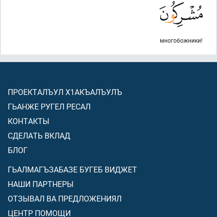
многобожники!
ПРОЕКТАЛЪУЛ Х1АКЪАЛЪУЛЪ
ГЬАНЖЕ РУГЕЛ РЕСАЛ
КОНТАКТЫ
СДЕЛАТЬ ВКЛАД
БЛОГ
ГЬАЛМАГЪЗАБАЗЕ БУГЕБ ВИДЖЕТ
НАШИ ПАРТНЕРЫ
ОТЗЫВАЛ ВА ПРЕДЛОЖЕНИЯЛ
ЦЕНТР ПОМОЩИ