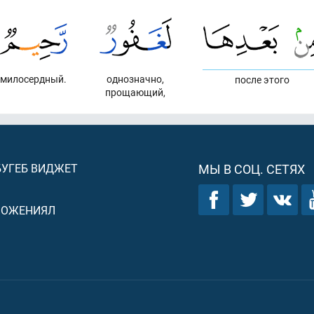
милосердный.
однозначно,
после этого
прощающий,
БУГЕБ ВИДЖЕТ
МЫ В СОЦ. СЕТЯХ
ЛОЖЕНИЯЛ