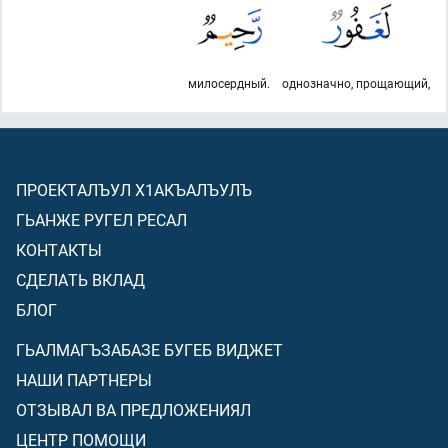
милосердный.
однозначно, прощающий,
ПРОЕКТАЛЪУЛ Х1АКЪАЛЪУЛЪ
ГЬАНЖЕ РУГЕЛ РЕСАЛ
КОНТАКТЫ
СДЕЛАТЬ ВКЛАД
БЛОГ
ГЬАЛМАГЪЗАБАЗЕ БУГЕБ ВИДЖЕТ
НАШИ ПАРТНЕРЫ
ОТЗЫВАЛ ВА ПРЕДЛОЖЕНИЯЛ
ЦЕНТР ПОМОЩИ