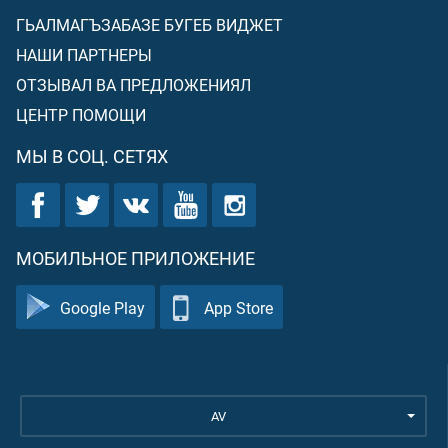
ГЬАЛМАГЪЗАБАЗЕ БУГЕБ ВИДЖЕТ
НАШИ ПАРТНЕРЫ
ОТЗЫВАЛ ВА ПРЕДЛОЖЕНИЯЛ
ЦЕНТР ПОМОЩИ
МЫ В СОЦ. СЕТЯХ
МОБИЛЬНОЕ ПРИЛОЖЕНИЕ
Google Play
App Store
AV