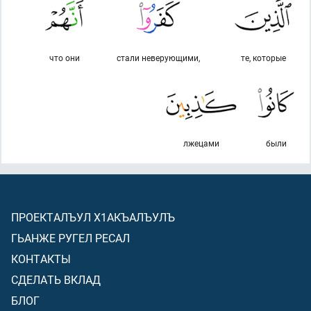
что они
стали неверующими,
те, которые
лжецами
были
ПРОЕКТАЛЪУЛ Х1АКЪАЛЪУЛЪ
ГЬАНЖЕ РУГЕЛ РЕСАЛ
КОНТАКТЫ
СДЕЛАТЬ ВКЛАД
БЛОГ