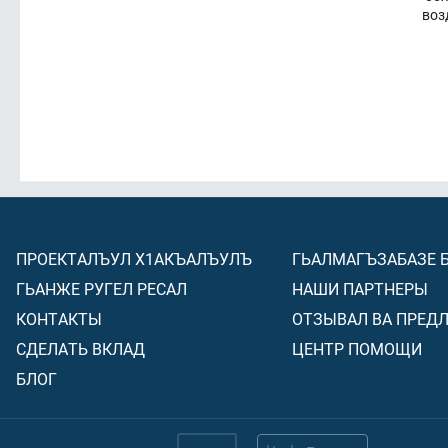
воз
ПРОЕКТАЛЪУЛ Х1АКЪАЛЪУЛЪ
ГЬАЛМАГЪЗАБАЗЕ 
ГЬАНЖЕ РУГЕЛ РЕСАЛ
НАШИ ПАРТНЕРЫ
КОНТАКТЫ
ОТЗЫВАЛ ВА ПРЕД
СДЕЛАТЬ ВКЛАД
ЦЕНТР ПОМОЩИ
БЛОГ