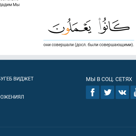
дадим Мы
они совершали (досл. были совершающими).
БУГЕБ ВИДЖЕТ
МЫ В СОЦ. СЕТЯХ
ЛОЖЕНИЯЛ