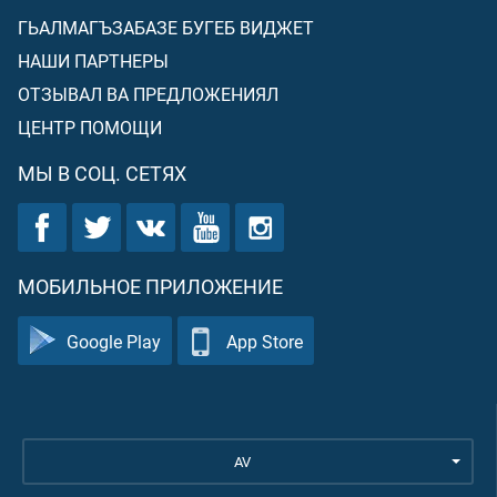
ГЬАЛМАГЪЗАБАЗЕ БУГЕБ ВИДЖЕТ
НАШИ ПАРТНЕРЫ
ОТЗЫВАЛ ВА ПРЕДЛОЖЕНИЯЛ
ЦЕНТР ПОМОЩИ
МЫ В СОЦ. СЕТЯХ
МОБИЛЬНОЕ ПРИЛОЖЕНИЕ
Google Play
App Store
AV