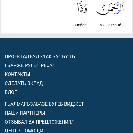
любовь.
Милостивый
ПРОЕКТАЛЪУЛ Х1АКЪАЛЪУЛЪ
ГЬАНЖЕ РУГЕЛ РЕСАЛ
КОНТАКТЫ
СДЕЛАТЬ ВКЛАД
БЛОГ
ГЬАЛМАГЪЗАБАЗЕ БУГЕБ ВИДЖЕТ
НАШИ ПАРТНЕРЫ
ОТЗЫВАЛ ВА ПРЕДЛОЖЕНИЯЛ
ЦЕНТР ПОМОЩИ