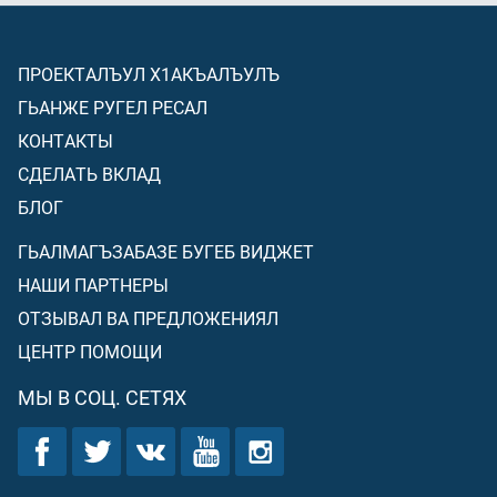
ПРОЕКТАЛЪУЛ Х1АКЪАЛЪУЛЪ
ГЬАНЖЕ РУГЕЛ РЕСАЛ
КОНТАКТЫ
СДЕЛАТЬ ВКЛАД
БЛОГ
ГЬАЛМАГЪЗАБАЗЕ БУГЕБ ВИДЖЕТ
НАШИ ПАРТНЕРЫ
ОТЗЫВАЛ ВА ПРЕДЛОЖЕНИЯЛ
ЦЕНТР ПОМОЩИ
МЫ В СОЦ. СЕТЯХ