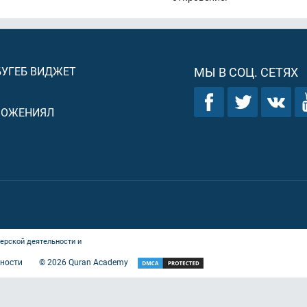
БУГЕБ ВИДЖЕТ
МЫ В СОЦ. СЕТЯХ
ЛОЖЕНИЯЛ
ерской деятельности и
ности
©
2026
Quran Academy