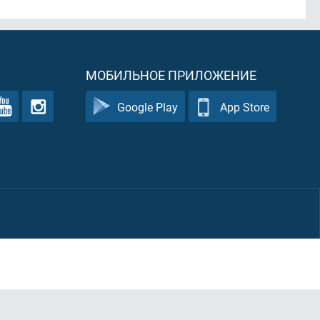
МОБИЛЬНОЕ ПРИЛОЖЕНИЕ
Google Play
App Store