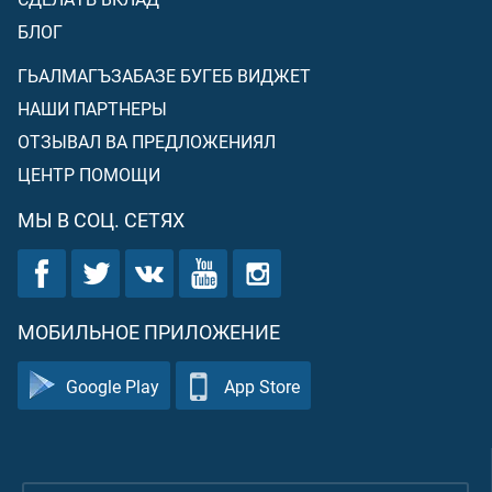
БЛОГ
ГЬАЛМАГЪЗАБАЗЕ БУГЕБ ВИДЖЕТ
НАШИ ПАРТНЕРЫ
ОТЗЫВАЛ ВА ПРЕДЛОЖЕНИЯЛ
ЦЕНТР ПОМОЩИ
МЫ В СОЦ. СЕТЯХ
МОБИЛЬНОЕ ПРИЛОЖЕНИЕ
Google Play
App Store