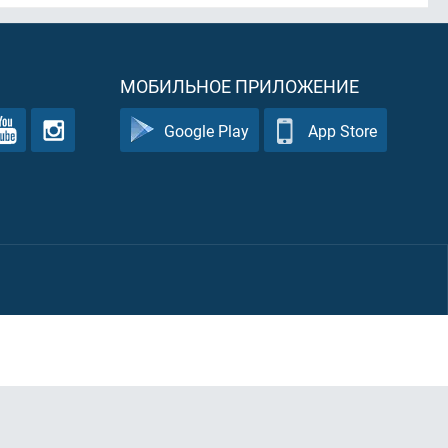
МОБИЛЬНОЕ ПРИЛОЖЕНИЕ
Google Play
App Store