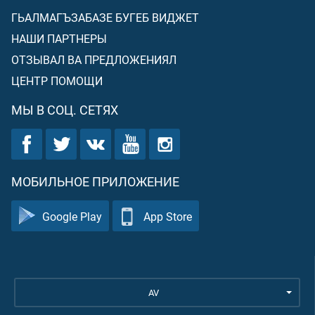
ГЬАЛМАГЪЗАБАЗЕ БУГЕБ ВИДЖЕТ
НАШИ ПАРТНЕРЫ
ОТЗЫВАЛ ВА ПРЕДЛОЖЕНИЯЛ
ЦЕНТР ПОМОЩИ
МЫ В СОЦ. СЕТЯХ
МОБИЛЬНОЕ ПРИЛОЖЕНИЕ
Google Play
App Store
AV