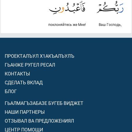
поклоняйтесь же Мне!
Ваш Господь,
ПРОЕКТАЛЪУЛ Х1АКЪАЛЪУЛЪ
ГЬАНЖЕ РУГЕЛ РЕСАЛ
КОНТАКТЫ
СДЕЛАТЬ ВКЛАД
БЛОГ
ГЬАЛМАГЪЗАБАЗЕ БУГЕБ ВИДЖЕТ
НАШИ ПАРТНЕРЫ
ОТЗЫВАЛ ВА ПРЕДЛОЖЕНИЯЛ
ЦЕНТР ПОМОЩИ