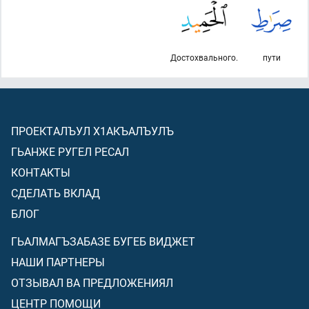
Достохвального.
пути
ПРОЕКТАЛЪУЛ Х1АКЪАЛЪУЛЪ
ГЬАНЖЕ РУГЕЛ РЕСАЛ
КОНТАКТЫ
СДЕЛАТЬ ВКЛАД
БЛОГ
ГЬАЛМАГЪЗАБАЗЕ БУГЕБ ВИДЖЕТ
НАШИ ПАРТНЕРЫ
ОТЗЫВАЛ ВА ПРЕДЛОЖЕНИЯЛ
ЦЕНТР ПОМОЩИ