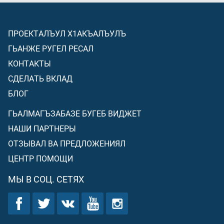
ПРОЕКТАЛЪУЛ Х1АКЪАЛЪУЛЪ
ГЬАНЖЕ РУГЕЛ РЕСАЛ
КОНТАКТЫ
СДЕЛАТЬ ВКЛАД
БЛОГ
ГЬАЛМАГЪЗАБАЗЕ БУГЕБ ВИДЖЕТ
НАШИ ПАРТНЕРЫ
ОТЗЫВАЛ ВА ПРЕДЛОЖЕНИЯЛ
ЦЕНТР ПОМОЩИ
МЫ В СОЦ. СЕТЯХ