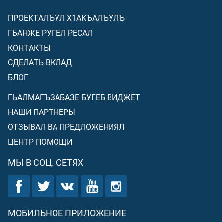
ПРОЕКТАЛЪУЛ Х1АКЪАЛЪУЛЪ
ГЬАНЖЕ РУГЕЛ РЕСАЛ
КОНТАКТЫ
СДЕЛАТЬ ВКЛАД
БЛОГ
ГЬАЛМАГЪЗАБАЗЕ БУГЕБ ВИДЖЕТ
НАШИ ПАРТНЕРЫ
ОТЗЫВАЛ ВА ПРЕДЛОЖЕНИЯЛ
ЦЕНТР ПОМОЩИ
МЫ В СОЦ. СЕТЯХ
МОБИЛЬНОЕ ПРИЛОЖЕНИЕ