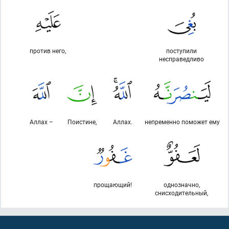
против него,
поступили
несправедливо
Аллах –
Поистине,
Аллах.
непременно поможет ему
прощающий!
однозначно,
снисходительный,